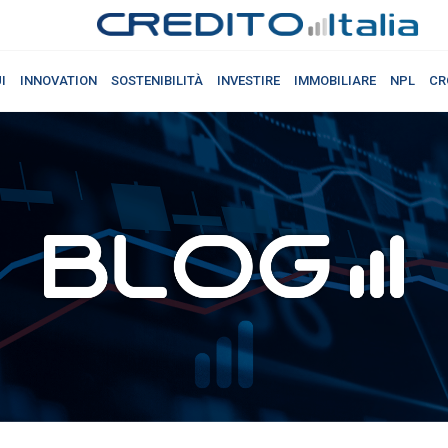
I
INNOVATION
SOSTENIBILITÀ
INVESTIRE
IMMOBILIARE
NPL
CR