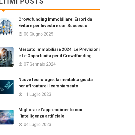
LTIMI POSTS
Crowdfunding Immobiliare: Errori da
Evitare per Investire con Successo
08 Giugno 2025
Mercato Immobiliare 2024: Le Previsioni
e Le Opportunità per il Crowdfunding
07 Gennaio 2024
Nuove tecnologie: la mentalità giusta
per affrontare il cambiamento
11 Luglio 2023
Migliorare l’apprendimento con
l’intelligenza artificiale
04 Luglio 2023