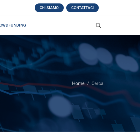
CHI SIAMO
CONTATTACI
OWDFUNDING
Home
Cerca