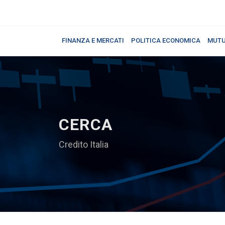
FINANZA E MERCATI
POLITICA ECONOMICA
MUTU
CERCA
Credito Italia