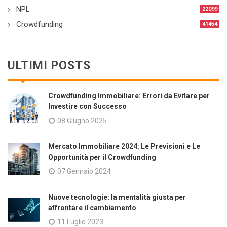
NPL
22099
Crowdfunding
41454
ULTIMI POSTS
Crowdfunding Immobiliare: Errori da Evitare per
Investire con Successo
08 Giugno 2025
Mercato Immobiliare 2024: Le Previsioni e Le
Opportunità per il Crowdfunding
07 Gennaio 2024
Nuove tecnologie: la mentalità giusta per
affrontare il cambiamento
11 Luglio 2023