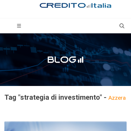
Tag "strategia di investimento" -
Azzera