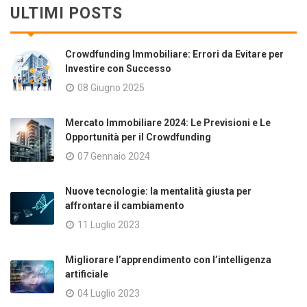
ULTIMI POSTS
Crowdfunding Immobiliare: Errori da Evitare per
Investire con Successo
08 Giugno 2025
Mercato Immobiliare 2024: Le Previsioni e Le
Opportunità per il Crowdfunding
07 Gennaio 2024
Nuove tecnologie: la mentalità giusta per
affrontare il cambiamento
11 Luglio 2023
Migliorare l’apprendimento con l’intelligenza
artificiale
04 Luglio 2023