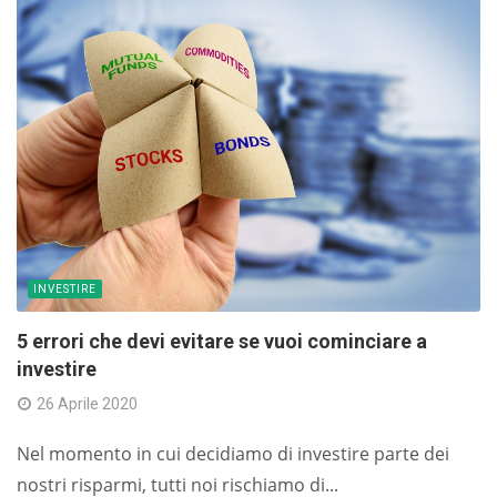
INVESTIRE
5 errori che devi evitare se vuoi cominciare a
investire
26 Aprile 2020
Nel momento in cui decidiamo di investire parte dei
nostri risparmi, tutti noi rischiamo di...