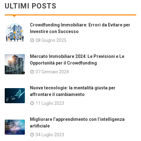
ULTIMI POSTS
Crowdfunding Immobiliare: Errori da Evitare per
Investire con Successo
08 Giugno 2025
Mercato Immobiliare 2024: Le Previsioni e Le
Opportunità per il Crowdfunding
07 Gennaio 2024
Nuove tecnologie: la mentalità giusta per
affrontare il cambiamento
11 Luglio 2023
Migliorare l’apprendimento con l’intelligenza
artificiale
04 Luglio 2023