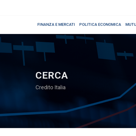
FINANZA E MERCATI
POLITICA ECONOMICA
MUTU
CERCA
Credito Italia