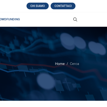
CHI SIAMO
CONTATTACI
OWDFUNDING
Home
Cerca