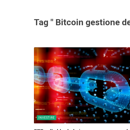
Tag " Bitcoin gestione de
INVESTIRE