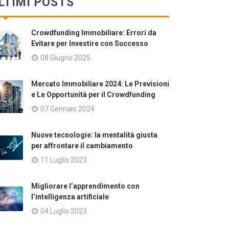
LTIMI POSTS
Crowdfunding Immobiliare: Errori da
Evitare per Investire con Successo
08 Giugno 2025
Mercato Immobiliare 2024: Le Previsioni
e Le Opportunità per il Crowdfunding
07 Gennaio 2024
Nuove tecnologie: la mentalità giusta
per affrontare il cambiamento
11 Luglio 2023
Migliorare l’apprendimento con
l’intelligenza artificiale
04 Luglio 2023