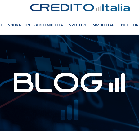
I
INNOVATION
SOSTENIBILITÀ
INVESTIRE
IMMOBILIARE
NPL
CR