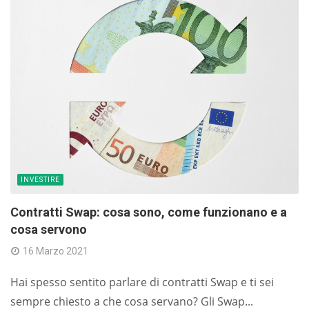
INVESTIRE
Contratti Swap: cosa sono, come funzionano e a
cosa servono
16 Marzo 2021
Hai spesso sentito parlare di contratti Swap e ti sei
sempre chiesto a che cosa servano? Gli Swap...