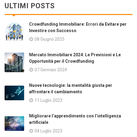
ULTIMI POSTS
Crowdfunding Immobiliare: Errori da Evitare per
Investire con Successo
08 Giugno 2025
Mercato Immobiliare 2024: Le Previsioni e Le
Opportunità per il Crowdfunding
07 Gennaio 2024
Nuove tecnologie: la mentalità giusta per
affrontare il cambiamento
11 Luglio 2023
Migliorare l’apprendimento con l’intelligenza
artificiale
04 Luglio 2023