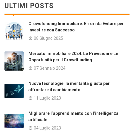
ULTIMI POSTS
Crowdfunding Immobiliare: Errori da Evitare per
Investire con Successo
08 Giugno 2025
Mercato Immobiliare 2024: Le Previsioni e Le
Opportunità per il Crowdfunding
07 Gennaio 2024
Nuove tecnologie: la mentalità giusta per
affrontare il cambiamento
11 Luglio 2023
Migliorare l’apprendimento con l’intelligenza
artificiale
04 Luglio 2023