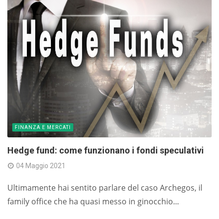
FINANZA E MERCATI
Hedge fund: come funzionano i fondi speculativi
04 Maggio 2021
Ultimamente hai sentito parlare del caso Archegos, il
family office che ha quasi messo in ginocchio...