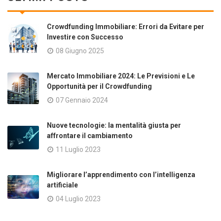
Crowdfunding Immobiliare: Errori da Evitare per
Investire con Successo
08 Giugno 2025
Mercato Immobiliare 2024: Le Previsioni e Le
Opportunità per il Crowdfunding
07 Gennaio 2024
Nuove tecnologie: la mentalità giusta per
affrontare il cambiamento
11 Luglio 2023
Migliorare l’apprendimento con l’intelligenza
artificiale
04 Luglio 2023