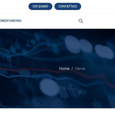
CHI SIAMO
CONTATTACI
OWDFUNDING
Home
Cerca