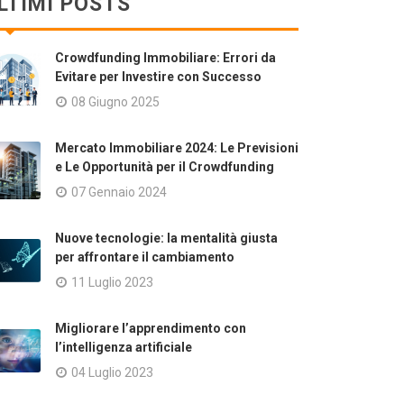
LTIMI POSTS
Crowdfunding Immobiliare: Errori da
Evitare per Investire con Successo
08 Giugno 2025
Mercato Immobiliare 2024: Le Previsioni
e Le Opportunità per il Crowdfunding
07 Gennaio 2024
Nuove tecnologie: la mentalità giusta
per affrontare il cambiamento
11 Luglio 2023
Migliorare l’apprendimento con
l’intelligenza artificiale
04 Luglio 2023