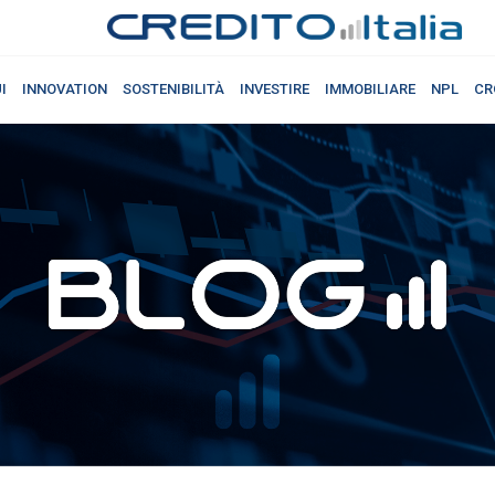
I
INNOVATION
SOSTENIBILITÀ
INVESTIRE
IMMOBILIARE
NPL
CR