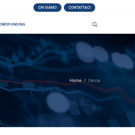
CHI SIAMO
CONTATTACI
OWDFUNDING
Home
Cerca