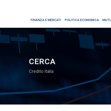
FINANZA E MERCATI
POLITICA ECONOMICA
MUTU
CERCA
Credito Italia