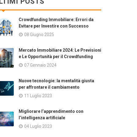
LTIMI POSTS
Crowdfunding Immobiliare: Errori da
Evitare per Investire con Successo
08 Giugno 2025
Mercato Immobiliare 2024: Le Previsioni
e Le Opportunità per il Crowdfunding
07 Gennaio 2024
Nuove tecnologie: la mentalità giusta
per affrontare il cambiamento
11 Luglio 2023
Migliorare l’apprendimento con
l’intelligenza artificiale
04 Luglio 2023