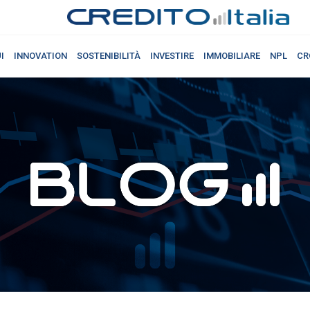
I
INNOVATION
SOSTENIBILITÀ
INVESTIRE
IMMOBILIARE
NPL
CR