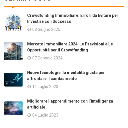
Crowdfunding Immobiliare: Errori da Evitare per
Investire con Successo
08 Giugno 2025
Mercato Immobiliare 2024: Le Previsioni e Le
Opportunità per il Crowdfunding
07 Gennaio 2024
Nuove tecnologie: la mentalità giusta per
affrontare il cambiamento
11 Luglio 2023
Migliorare l’apprendimento con l’intelligenza
artificiale
04 Luglio 2023