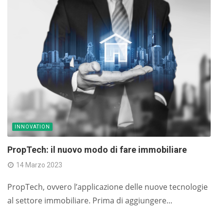
INNOVATION
PropTech: il nuovo modo di fare immobiliare
14 Marzo 2023
PropTech, ovvero l’applicazione delle nuove tecnologie
al settore immobiliare. Prima di aggiungere...