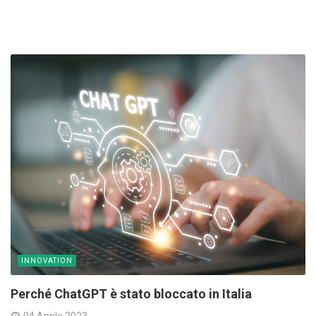
INNOVATION
Perché ChatGPT è stato bloccato in Italia