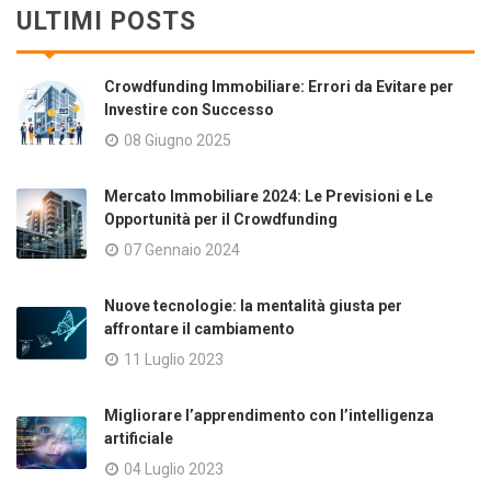
ULTIMI POSTS
Crowdfunding Immobiliare: Errori da Evitare per
Investire con Successo
08 Giugno 2025
Mercato Immobiliare 2024: Le Previsioni e Le
Opportunità per il Crowdfunding
07 Gennaio 2024
Nuove tecnologie: la mentalità giusta per
affrontare il cambiamento
11 Luglio 2023
Migliorare l’apprendimento con l’intelligenza
artificiale
04 Luglio 2023