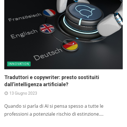
INNOVATION
Traduttori e copywriter: presto sostituiti
dall’intelligenza artificiale?
13 Giugno 2023
Quando si parla di AI si pensa spesso a tutte le
professioni a potenziale rischio di estinzione....