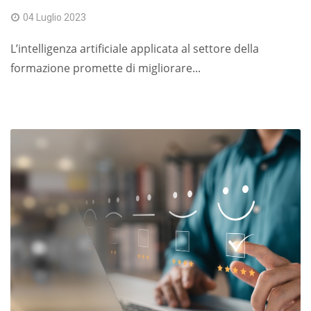
04 Luglio 2023
L’intelligenza artificiale applicata al settore della
formazione promette di migliorare...