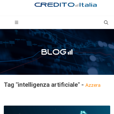
Tag "intelligenza artificiale" -
Azzera