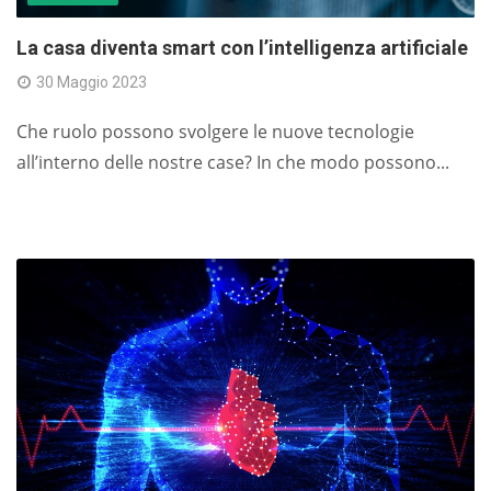
La casa diventa smart con l’intelligenza artificiale
30 Maggio 2023
Che ruolo possono svolgere le nuove tecnologie
all’interno delle nostre case? In che modo possono...