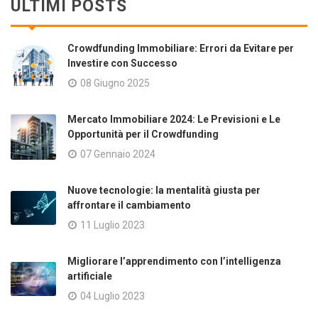
ULTIMI POSTS
Crowdfunding Immobiliare: Errori da Evitare per
Investire con Successo
08 Giugno 2025
Mercato Immobiliare 2024: Le Previsioni e Le
Opportunità per il Crowdfunding
07 Gennaio 2024
Nuove tecnologie: la mentalità giusta per
affrontare il cambiamento
11 Luglio 2023
Migliorare l’apprendimento con l’intelligenza
artificiale
04 Luglio 2023