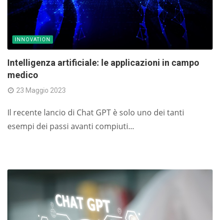
INNOVATION
Intelligenza artificiale: le applicazioni in campo
medico
23 Maggio 2023
Il recente lancio di Chat GPT è solo uno dei tanti
esempi dei passi avanti compiuti...