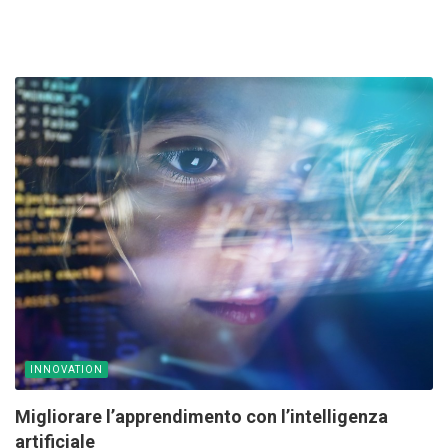
INNOVATION
Migliorare l’apprendimento con l’intelligenza
artificiale