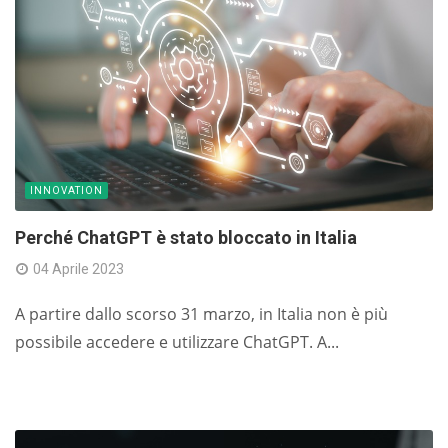
INNOVATION
Perché ChatGPT è stato bloccato in Italia
04 Aprile 2023
A partire dallo scorso 31 marzo, in Italia non è più
possibile accedere e utilizzare ChatGPT. A...