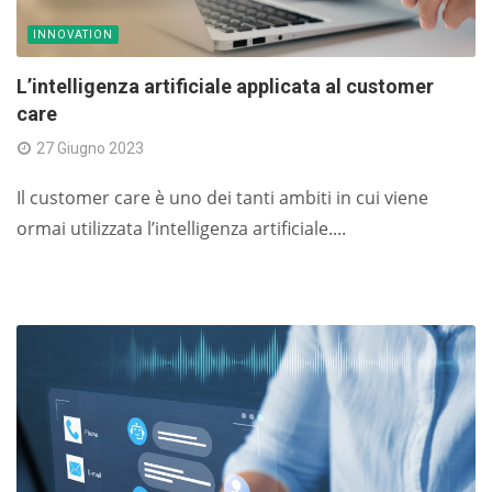
INNOVATION
L’intelligenza artificiale applicata al customer
care
27 Giugno 2023
Il customer care è uno dei tanti ambiti in cui viene
ormai utilizzata l’intelligenza artificiale....