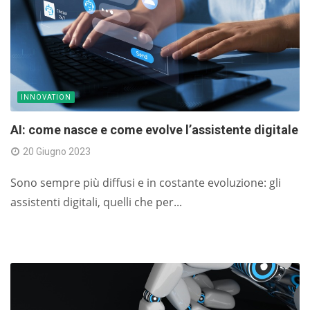
INNOVATION
AI: come nasce e come evolve l’assistente digitale
20 Giugno 2023
Sono sempre più diffusi e in costante evoluzione: gli
assistenti digitali, quelli che per...