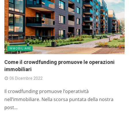
IMMOBILIARE
Come il crowdfunding promuove le operazioni
immobiliari
06 Dicembre 2022
Il crowdfunding promuove l’operatività
nell’immobiliare. Nella scorsa puntata della nostra
post...