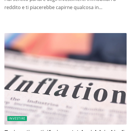
reddito e ti piacerebbe capirne qualcosa in...
INVESTIRE