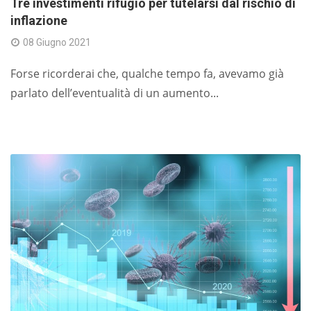
Tre investimenti rifugio per tutelarsi dal rischio di
inflazione
08 Giugno 2021
Forse ricorderai che, qualche tempo fa, avevamo già
parlato dell’eventualità di un aumento...