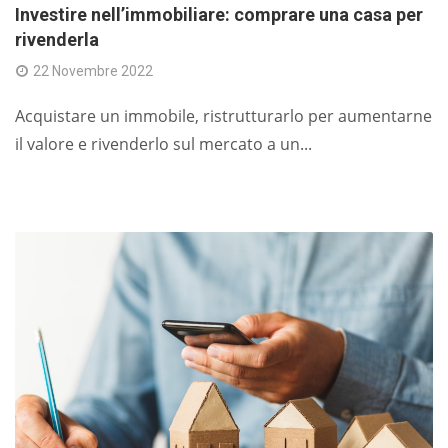
Investire nell’immobiliare: comprare una casa per
rivenderla
22 Novembre 2022
Acquistare un immobile, ristrutturarlo per aumentarne
il valore e rivenderlo sul mercato a un...