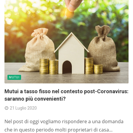
MUTUI
Mutui a tasso fisso nel contesto post-Coronavirus:
saranno più convenienti?
21 Luglio 2020
Nel post di oggi vogliamo rispondere a una domanda
che in questo periodo molti proprietari di casa...