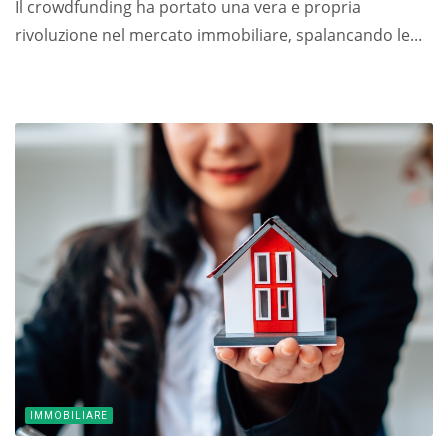
Il crowdfunding ha portato una vera e propria
rivoluzione nel mercato immobiliare, spalancando le...
IMMOBILIARE