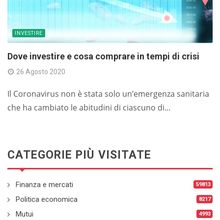
INVESTIRE
Dove investire e cosa comprare in tempi di crisi
26 Agosto 2020
Il Coronavirus non è stata solo un’emergenza sanitaria
che ha cambiato le abitudini di ciascuno di...
CATEGORIE PIÙ VISITATE
Finanza e mercati
59813
Politica economica
8217
Mutui
4993