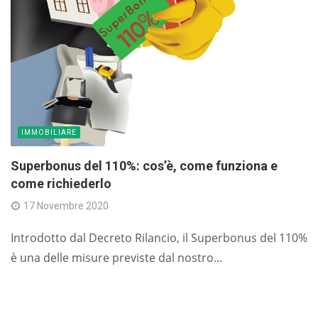
IMMOBILIARE
Superbonus del 110%: cos’è, come funziona e
come richiederlo
17 Novembre 2020
Introdotto dal Decreto Rilancio, il Superbonus del 110%
è una delle misure previste dal nostro...