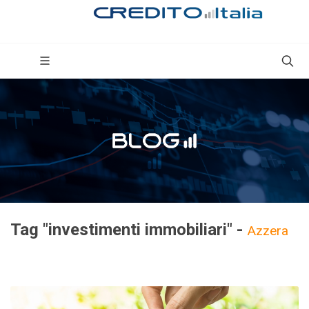
Tag "investimenti immobiliari" -
Azzera