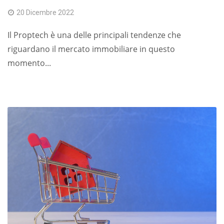
20 Dicembre 2022
Il Proptech è una delle principali tendenze che
riguardano il mercato immobiliare in questo
momento...