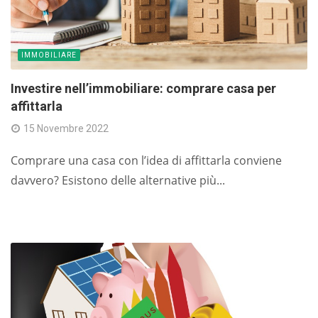
IMMOBILIARE
Investire nell’immobiliare: comprare casa per
affittarla
15 Novembre 2022
Comprare una casa con l’idea di affittarla conviene
davvero? Esistono delle alternative più...