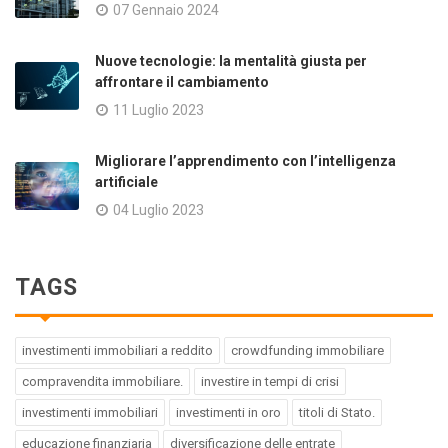
07 Gennaio 2024
Nuove tecnologie: la mentalità giusta per
affrontare il cambiamento
11 Luglio 2023
Migliorare l’apprendimento con l’intelligenza
artificiale
04 Luglio 2023
TAGS
investimenti immobiliari a reddito
crowdfunding immobiliare
compravendita immobiliare.
investire in tempi di crisi
investimenti immobiliari
investimenti in oro
titoli di Stato.
educazione finanziaria
diversificazione delle entrate