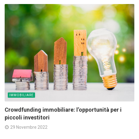
IMMOBILIARE
Crowdfunding immobiliare: l’opportunità per i
piccoli investitori
29 Novembre 2022