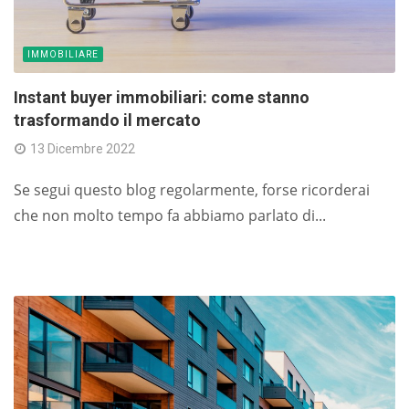
IMMOBILIARE
Instant buyer immobiliari: come stanno
trasformando il mercato
13 Dicembre 2022
Se segui questo blog regolarmente, forse ricorderai
che non molto tempo fa abbiamo parlato di...