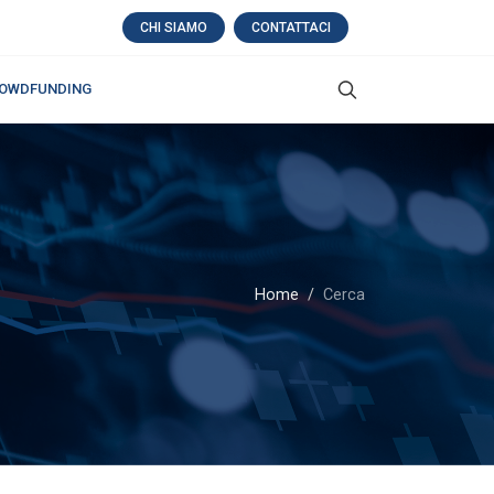
CHI SIAMO
CONTATTACI
OWDFUNDING
Home
Cerca