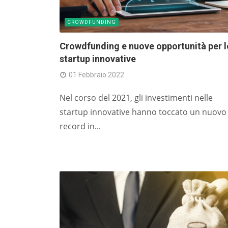
CROWDFUNDING
Crowdfunding e nuove opportunità per l
startup innovative
01 Febbraio 2022
Nel corso del 2021, gli investimenti nelle
startup innovative hanno toccato un nuovo
record in...