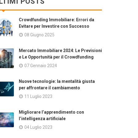
LTIMI POSTS
Crowdfunding Immobiliare: Errori da
Evitare per Investire con Successo
08 Giugno 2025
Mercato Immobiliare 2024: Le Previsioni
e Le Opportunità per il Crowdfunding
07 Gennaio 2024
Nuove tecnologie: la mentalità giusta
per affrontare il cambiamento
11 Luglio 2023
Migliorare l’apprendimento con
l’intelligenza artificiale
04 Luglio 2023