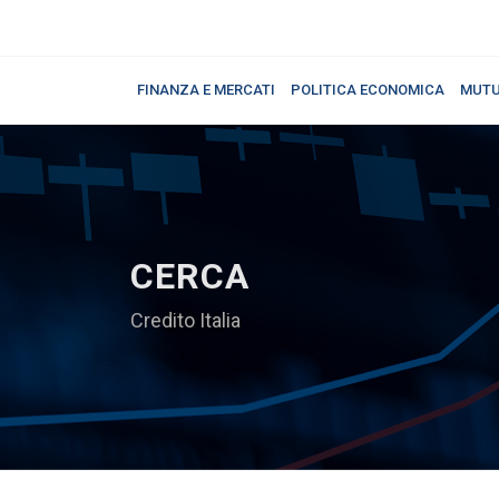
FINANZA E MERCATI
POLITICA ECONOMICA
MUTU
CERCA
Credito Italia