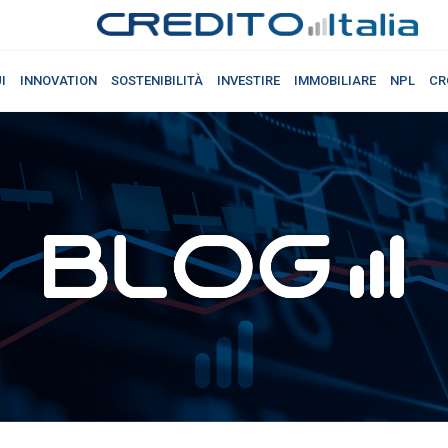
I
INNOVATION
SOSTENIBILITÀ
INVESTIRE
IMMOBILIARE
NPL
CR