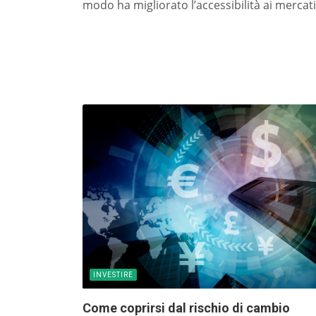
modo ha migliorato l’accessibilità ai mercati.
INVESTIRE
Come coprirsi dal rischio di cambio